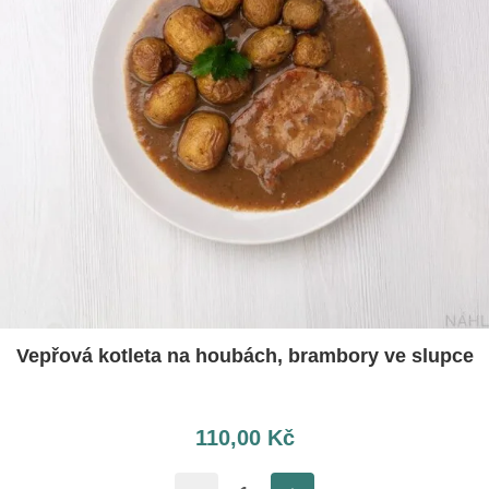
Vepřová kotleta na houbách, brambory ve slupce
110,00
Kč