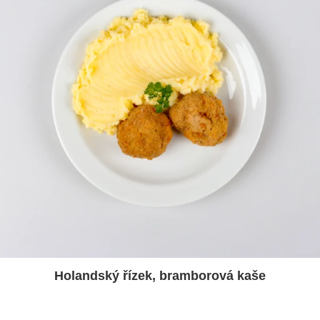
Holandský řízek, bramborová kaše