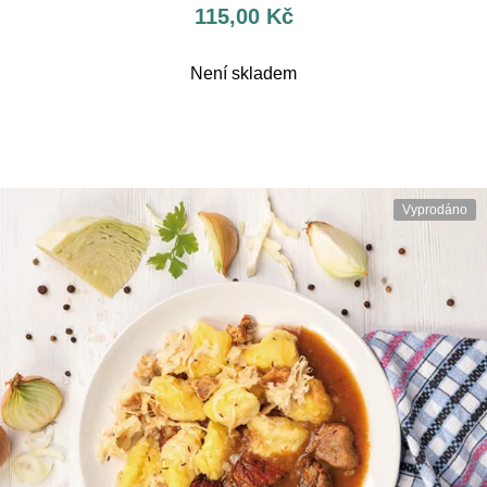
115,00
Kč
Není skladem
Vyprodáno