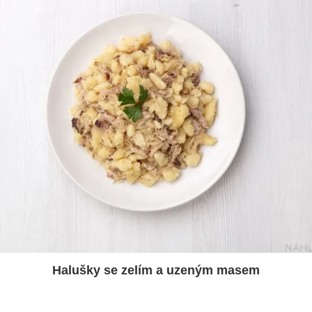
Halušky se zelím a uzeným masem