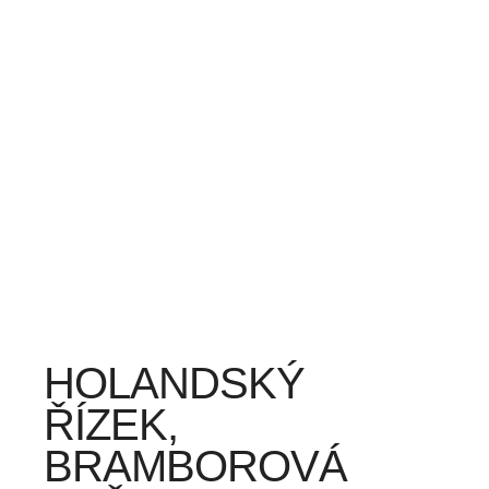
HOLANDSKÝ
ŘÍZEK,
BRAMBOROVÁ