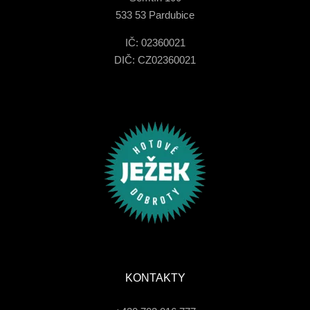
533 53 Pardubice
IČ: 02360021
DIČ: CZ02360021
KONTAKTY