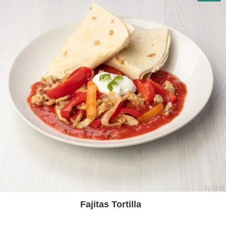
Fajitas Tortilla