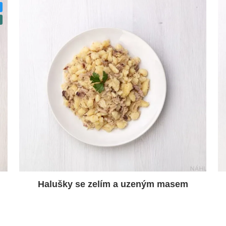
Halušky se zelím a uzeným masem