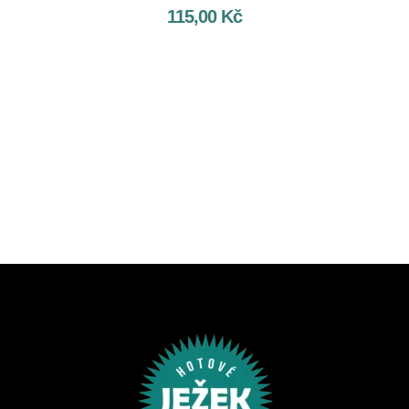
115,00
Kč