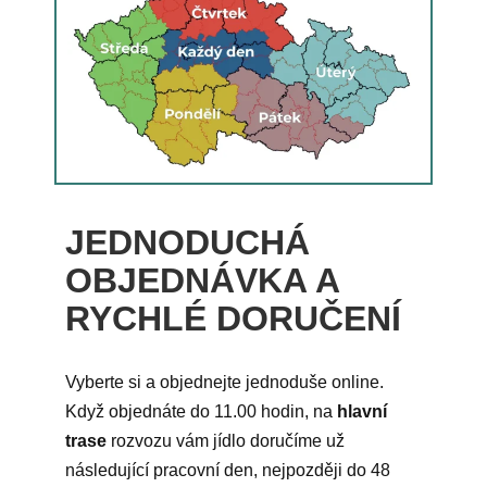
JEDNODUCHÁ
OBJEDNÁVKA A
RYCHLÉ DORUČENÍ
Vyberte si a objednejte jednoduše online.
Když objednáte do 11.00 hodin, na
hlavní
trase
rozvozu vám jídlo doručíme už
následující pracovní den, nejpozději do 48