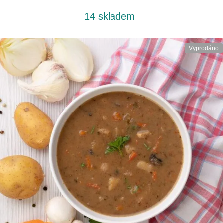
14 skladem
Vyprodáno