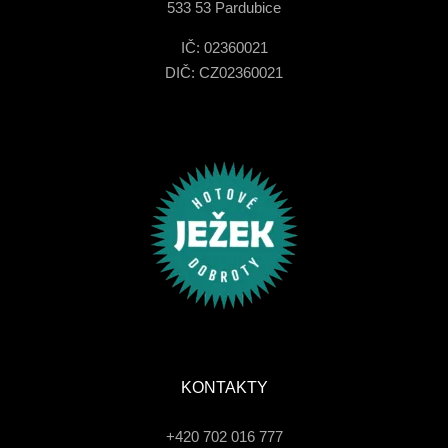
533 53 Pardubice
IČ: 02360021
DIČ: CZ02360021
KONTAKTY
+420 702 016 777