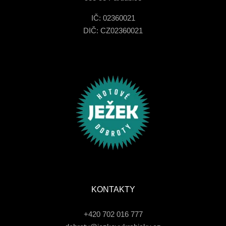
IČ: 02360021
DIČ: CZ02360021
KONTAKTY
+420 702 016 777