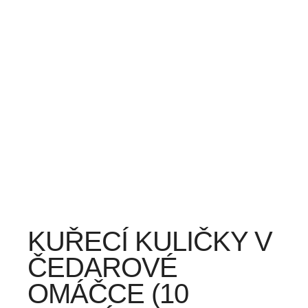
KUŘECÍ KULIČKY V
ČEDAROVÉ
OMÁČCE (10