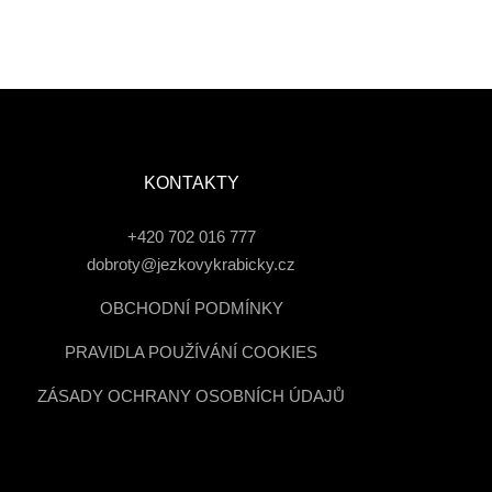
KONTAKTY
+420 702 016 777
dobroty@jezkovykrabicky.cz
OBCHODNÍ PODMÍNKY
PRAVIDLA POUŽÍVÁNÍ COOKIES
ZÁSADY OCHRANY OSOBNÍCH ÚDAJŮ