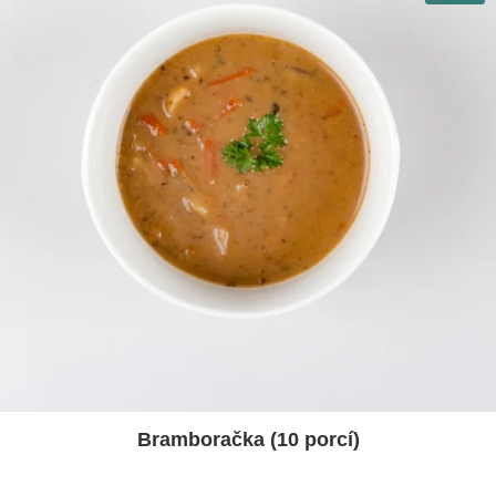
Bramboračka (10 porcí)