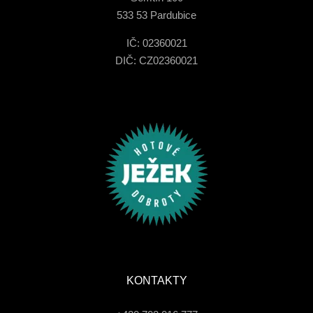
533 53 Pardubice
IČ: 02360021
DIČ: CZ02360021
KONTAKTY